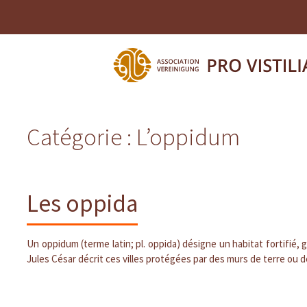
Catégorie :
L’oppidum
Les oppida
Un oppidum (terme latin; pl. oppida) désigne un habitat fortifié,
Jules César décrit ces villes protégées par des murs de terre ou de