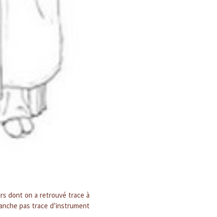
rs dont on a retrouvé trace à
vanche pas trace d’instrument