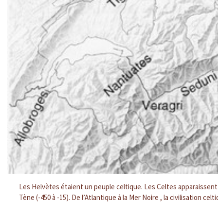
Les Helvètes étaient un peuple celtique. Les Celtes apparaissent 
Tène (-450 à -15). De l’Atlantique à la Mer Noire , la civilisation