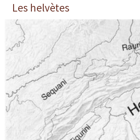
Les helvètes