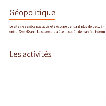
Géopolitique
Le site ne semble pas avoir été occupé pendant plus de deux à tro
entre 40 et 60 ans. La casemate a été occupée de manière intermit
Les activités