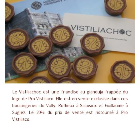
Le Vistiliachoc est une friandise au gianduja frappée du
logo de Pro Vistiliaco. Elle est en vente exclusive dans ces
boulangeries du Vully: Ruffieux à Salavaux et Guillaume à
Sugiez. Le 20% du prix de vente est ristourné à Pro
Vistiliaco.