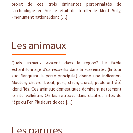
projet de ces trois éminentes personnalités de
l’archéologie en Suisse était de fouiller le Mont Vully,
«monument national dont […]
Les animaux
Quels animaux vivaient dans la région? Le faible
échantillonnage d’os recueillis dans la «casemate» (la tour
sud flanquant la porte principale) donne une indication.
Mouton, chèvre, bœuf, porc, chien, cheval, poule ont été
identifiés. Ces animaux domestiques dominent nettement
le site vulliérain. On les retrouve dans d’autres sites de
l’âge du Fer. Plusieurs de ces […]
Les parures