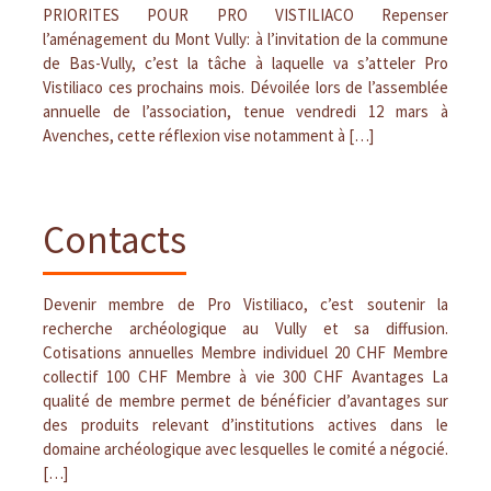
PRIORITES POUR PRO VISTILIACO Repenser
l’aménagement du Mont Vully: à l’invitation de la commune
de Bas-Vully, c’est la tâche à laquelle va s’atteler Pro
Vistiliaco ces prochains mois. Dévoilée lors de l’assemblée
annuelle de l’association, tenue vendredi 12 mars à
Avenches, cette réflexion vise notamment à […]
Contacts
Devenir membre de Pro Vistiliaco, c’est soutenir la
recherche archéologique au Vully et sa diffusion.
Cotisations annuelles Membre individuel 20 CHF Membre
collectif 100 CHF Membre à vie 300 CHF Avantages La
qualité de membre permet de bénéficier d’avantages sur
des produits relevant d’institutions actives dans le
domaine archéologique avec lesquelles le comité a négocié.
[…]