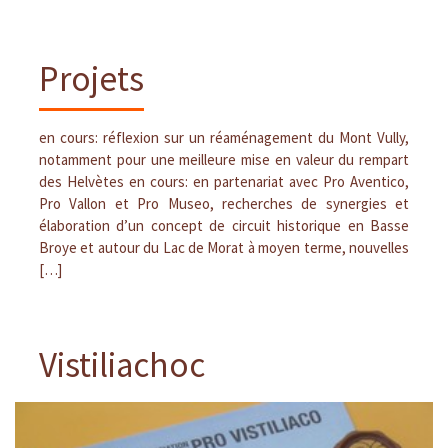
Projets
en cours: réflexion sur un réaménagement du Mont Vully,
notamment pour une meilleure mise en valeur du rempart
des Helvètes en cours: en partenariat avec Pro Aventico,
Pro Vallon et Pro Museo, recherches de synergies et
élaboration d’un concept de circuit historique en Basse
Broye et autour du Lac de Morat à moyen terme, nouvelles
[…]
Vistiliachoc