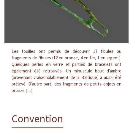
Les fouilles ont permis de découvrir 17 fibules ou
fragments de fibules (12 en bronze, 4 en fer, 1 en argent).
Quelques perles en verre et parties de bracelets ont
également été retrouvés. Un minuscule bout d’ambre
(provenant vraisemblablement de la Baltique) a aussi été
prélevé. D’autre part, des fragments de petits objets en
bronze […]
Convention