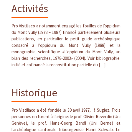
Activités
Pro Vistiliaco a notamment engagé les fouilles de l’oppidum
du Mont Vully (1978 – 1987) financé partiellement plusieurs
publications, en particulier le petit guide archéologique
consacré à l’oppidum du Mont Vully (1988) et la
monographie scientifique «L’oppidum du Mont Vully, un
bilan des recherches, 1978-2003» (2004). Voir bibliographie.
initié et cofinancé la reconstitution partielle du […]
Historique
Pro Vistiliaco a été fondée le 30 avril 1977, à Sugiez. Trois
personnes en furent à l’origine: le prof. Olivier Reverdin (Uni
Genève), le prof. Hans-Georg Bandi (Uni Berne) et
l’archéologue cantonale fribourgeoise Hanni Schwab. Le