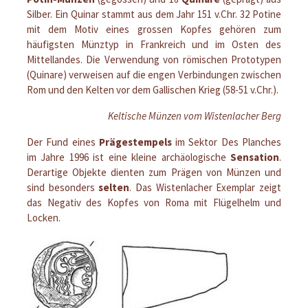
Silber. Ein Quinar stammt aus dem Jahr 151 v.Chr. 32 Potine
mit dem Motiv eines grossen Kopfes gehören zum
häufigsten Münztyp in Frankreich und im Osten des
Mittellandes. Die Verwendung von römischen Prototypen
(Quinare) verweisen auf die engen Verbindungen zwischen
Rom und den Kelten vor dem Gallischen Krieg (58-51 v.Chr.).
Keltische Münzen vom Wistenlacher Berg
Der Fund eines
Prägestempels
im Sektor Des Planches
im Jahre 1996 ist eine kleine archäologische
Sensation
.
Derartige Objekte dienten zum Prägen von Münzen und
sind besonders
selten
. Das Wistenlacher Exemplar zeigt
das Negativ des Kopfes von Roma mit Flügelhelm und
Locken.