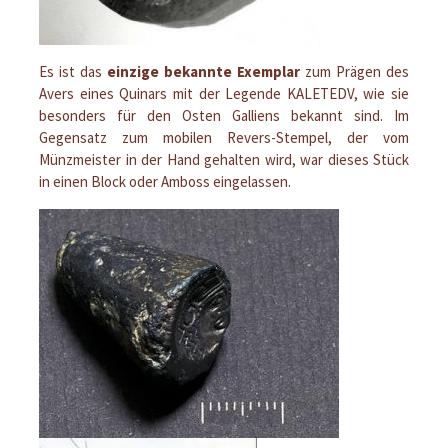
Es ist das
einzige bekannte Exemplar
zum Prägen des
Avers eines Quinars mit der Legende KALETEDV, wie sie
besonders für den Osten Galliens bekannt sind. Im
Gegensatz zum mobilen Revers-Stempel, der vom
Münzmeister in der Hand gehalten wird, war dieses Stück
in einen Block oder Amboss eingelassen.