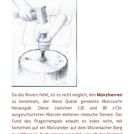
Da das Revers fehlt, ist es nicht möglich, den
Münzherren
zu benennen, der diese Quinar genannte Münzsorte
herausgab. Diese zwischen 120 und 80 v.Chr.
ausgeschütteten Münzen imitieren römische Denare. Der
Fund des Prägestempels erlaubt es indes nicht, mit
Sicherheit auf ein Münzatelier auf dem Wistenlacher Berg