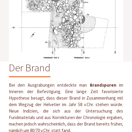
Der Brand
Bei den Ausgrabungen entdeckte man
Brandspuren
im
Inneren der Befestigung. Eine lange Zeit favorisierte
Hypothese besagt, dass dieser Brand in Zusammenhang mit
dem Wegzug der Helvetier im Jahr 58 v.Chr. stehen würde.
Neue Indizien, die sich aus der Untersuchung des
Fundmaterials und aus Korrekturen der Chronologie ergaben,
machen jedoch wahrscheinlich, dass der Brand bereits früher,
nämlich um 80/70 v.Chr. statt fand.