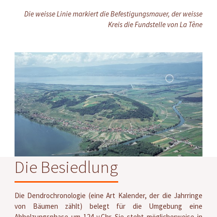
Die weisse Linie markiert die Befestigungsmauer, der weisse
Kreis die Fundstelle von La Tène
Die Besiedlung
Die Dendrochronologie (eine Art Kalender, der die Jahrringe
von Bäumen zählt) belegt für die Umgebung eine
Abholzungsphase um 124 v.Chr. Sie steht möglicherweise in