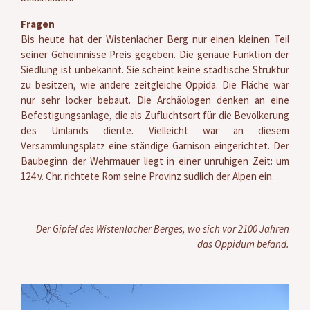
Fragen
Bis heute hat der Wistenlacher Berg nur einen kleinen Teil
seiner Geheimnisse Preis gegeben. Die genaue Funktion der
Siedlung ist unbekannt. Sie scheint keine städtische Struktur
zu besitzen, wie andere zeitgleiche Oppida. Die Fläche war
nur sehr locker bebaut. Die Archäologen denken an eine
Befestigungsanlage, die als Zufluchtsort für die Bevölkerung
des Umlands diente. Vielleicht war an diesem
Versammlungsplatz eine ständige Garnison eingerichtet. Der
Baubeginn der Wehrmauer liegt in einer unruhigen Zeit: um
124 v. Chr. richtete Rom seine Provinz südlich der Alpen ein.
Der Gipfel des Wistenlacher Berges, wo sich vor 2100 Jahren
das Oppidum befand.