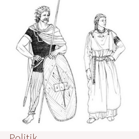
Politik