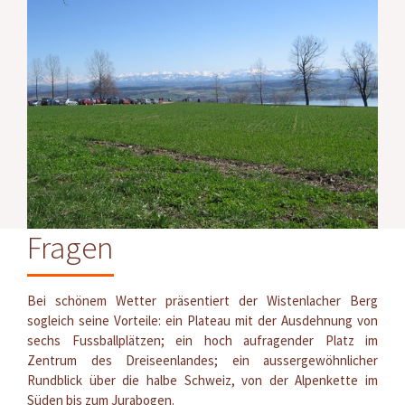
Fragen
Bei schönem Wetter präsentiert der Wistenlacher Berg
sogleich seine Vorteile: ein Plateau mit der Ausdehnung von
sechs Fussballplätzen; ein hoch aufragender Platz im
Zentrum des Dreiseenlandes; ein aussergewöhnlicher
Rundblick über die halbe Schweiz, von der Alpenkette im
Süden bis zum Jurabogen.