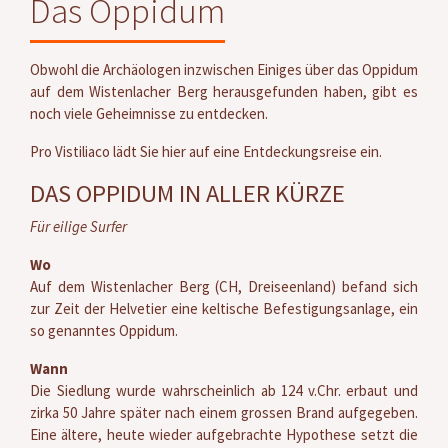
Das Oppidum
Obwohl die Archäologen inzwischen Einiges über das Oppidum
auf dem Wistenlacher Berg herausgefunden haben, gibt es
noch viele Geheimnisse zu entdecken.
Pro Vistiliaco lädt Sie hier auf eine Entdeckungsreise ein.
DAS OPPIDUM IN ALLER KÜRZE
Für eilige Surfer
Wo
Auf dem Wistenlacher Berg (CH, Dreiseenland) befand sich
zur Zeit der Helvetier eine keltische Befestigungsanlage, ein
so genanntes Oppidum.
Wann
Die Siedlung wurde wahrscheinlich ab 124 v.Chr. erbaut und
zirka 50 Jahre später nach einem grossen Brand aufgegeben.
Eine ältere, heute wieder aufgebrachte Hypothese setzt die