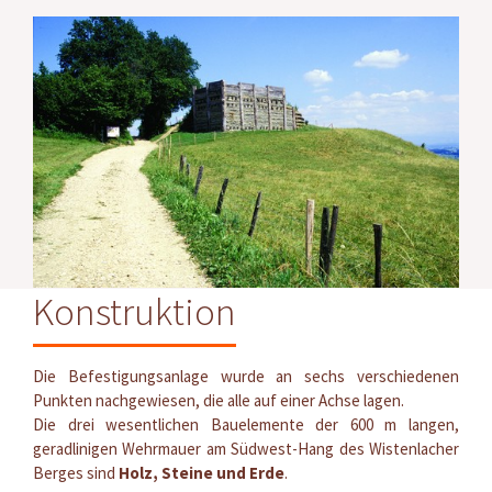
Konstruktion
Die Befestigungsanlage wurde an sechs verschiedenen
Punkten nachgewiesen, die alle auf einer Achse lagen.
Die drei wesentlichen Bauelemente der 600 m langen,
geradlinigen Wehrmauer am Südwest-Hang des Wistenlacher
Berges sind
Holz, Steine und Erde
.