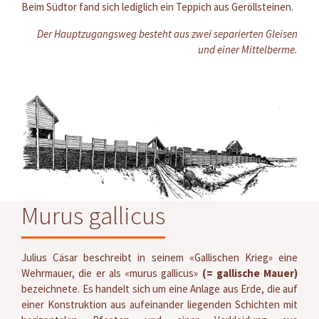
Beim Südtor fand sich lediglich ein Teppich aus Geröllsteinen.
Der Hauptzugangsweg besteht aus zwei separierten Gleisen
und einer Mittelberme.
Murus gallicus
Julius Cäsar beschreibt in seinem «Gallischen Krieg» eine
Wehrmauer, die er als «murus gallicus»
(= gallische Mauer)
bezeichnete. Es handelt sich um eine Anlage aus Erde, die auf
einer Konstruktion aus aufeinander liegenden Schichten mit