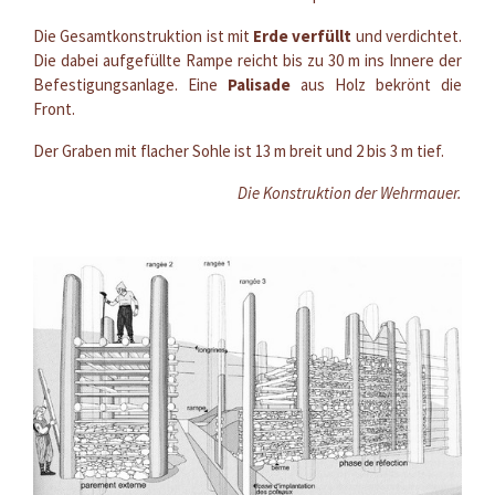
Die Gesamtkonstruktion ist mit
Erde verfüllt
und verdichtet.
Die dabei aufgefüllte Rampe reicht bis zu 30 m ins Innere der
Befestigungsanlage. Eine
Palisade
aus Holz bekrönt die
Front.
Der Graben mit flacher Sohle ist 13 m breit und 2 bis 3 m tief.
Die Konstruktion der Wehrmauer.