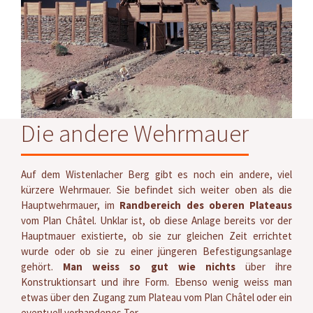
Die andere Wehrmauer
Auf dem Wistenlacher Berg gibt es noch ein andere, viel
kürzere Wehrmauer. Sie befindet sich weiter oben als die
Hauptwehrmauer, im
Randbereich des oberen Plateaus
vom Plan Châtel. Unklar ist, ob diese Anlage bereits vor der
Hauptmauer existierte, ob sie zur gleichen Zeit errichtet
wurde oder ob sie zu einer jüngeren Befestigungsanlage
gehört.
Man weiss so gut wie nichts
über ihre
Konstruktionsart und ihre Form. Ebenso wenig weiss man
etwas über den Zugang zum Plateau vom Plan Châtel oder ein
eventuell vorhandenes Tor.