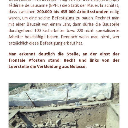
fédérale de Lausanne (EPFL) die Statik der Mauer. Er schätzt,
dass zwischen
200.000 bis 435.000 Arbeitsstunden
nötig
waren, um eine solche Befestigung zu bauen. Rechnet man
mit einer Bauzeit von einem Jahr, dann dürfte die Baustelle
durchgehend 100 Facharbeiter bzw. 220 nicht spezialisierte
Arbeiter beschäftigt haben. Dennoch weiss man nicht, wer
tatsächlich diese Befestigung erbaut hat.
Man erkennt deutlich die Stelle, an der einst der
frontale Pfosten stand. Recht und links von der
Leerstelle die Verkleidung aus Molasse.