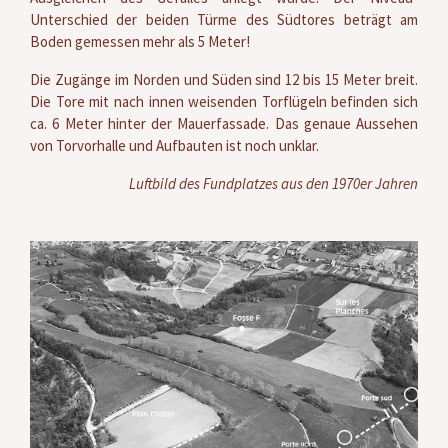
Unterschied der beiden Türme des Südtores beträgt am
Boden gemessen mehr als 5 Meter!
Die Zugänge im Norden und Süden sind 12 bis 15 Meter breit.
Die Tore mit nach innen weisenden Torflügeln befinden sich
ca. 6 Meter hinter der Mauerfassade. Das genaue Aussehen
von Torvorhalle und Aufbauten ist noch unklar.
Luftbild des Fundplatzes aus den 1970er Jahren