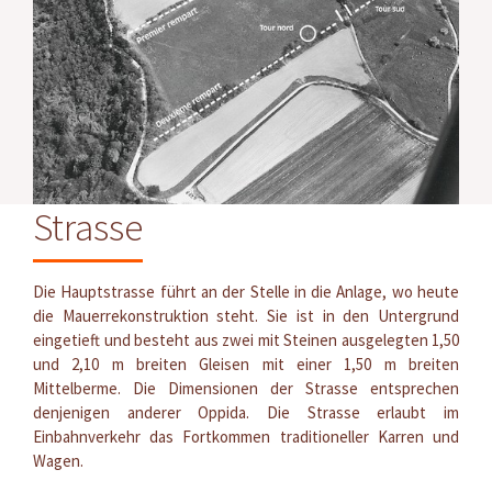
Strasse
Die Hauptstrasse führt an der Stelle in die Anlage, wo heute
die Mauerrekonstruktion steht. Sie ist in den Untergrund
eingetieft und besteht aus zwei mit Steinen ausgelegten 1,50
und 2,10 m breiten Gleisen mit einer 1,50 m breiten
Mittelberme. Die Dimensionen der Strasse entsprechen
denjenigen anderer Oppida. Die Strasse erlaubt im
Einbahnverkehr das Fortkommen traditioneller Karren und
Wagen.