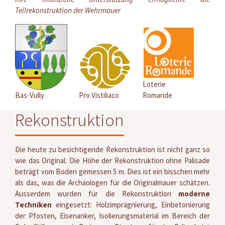
Teilrekonstruktion der Wehrmauer
Loterie
Bas-Vully
Pro Vistiliaco
Romande
Rekonstruktion
Die heute zu besichtigende Rekonstruktion ist nicht ganz so
wie das Original. Die Höhe der Rekonstruktion ohne Palisade
beträgt vom Boden gemessen 5 m. Dies ist ein bisschen mehr
als das, was die Archäologen für die Originalmauer schätzen.
Ausserdem wurden für die Rekonstruktion
moderne
Techniken
eingesetzt: Holzimprägnierung, Einbetonierung
der Pfosten, Eisenanker, Isolierungsmaterial im Bereich der