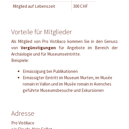
Mitglied auf Lebenszeit
300 CHF
Vorteile für Mitglieder
Als Mitglied von Pro Vistiliaco kommen Sie in den Genuss
von
Vergünstigungen
für Angebote im Bereich der
Archäologie und für Museumseintritte.
Beispiele:
Ermässigung bei Publikationen
Ermässigter Eintritt im Museum Murten, im Musée
romain in Vallon und im Musée romain in Avenches
geführte Museumsbesuche und Exkursionen
Adresse
Pro Vistiliaco