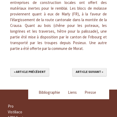
entreprises de construction locales ont offert des
matériaux inertes pour le remblai. Les blocs de molasse
proviennent quant à eux de Marly (FR), à la faveur de
l’élargissement de la route cantonale dans la montée de la
Crausa. Quant au bois (chêne pour les poteaux, les
longrines et les traverses, hêtre pour la palissade), une
partie été mise à disposition par le canton de Fribourg et
transporté par les troupes depuis Posieux. Une autre
partie a été offerte par la commune de Morat.
« ARTICLE PRÉCÉDENT
ARTICLE SUIVANT »
Bibliographie
Liens
Presse
Pro
Vistiliaco